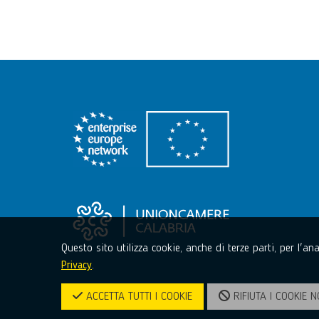
Questo sito utilizza cookie, anche di terze parti, per l'a
Privacy
.
ACCETTA TUTTI I COOKIE
RIFIUTA I COOKIE N