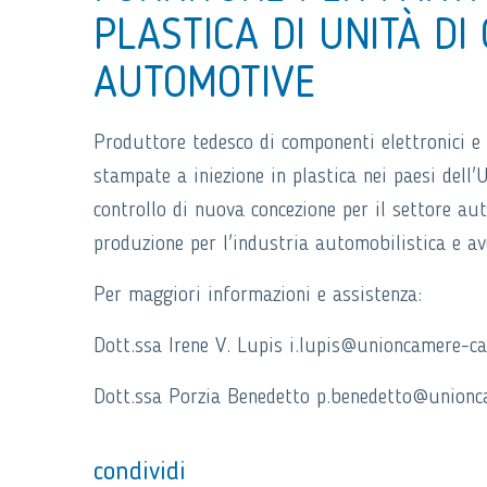
PLASTICA DI UNITÀ D
AUTOMOTIVE
Produttore tedesco di componenti elettronici e m
stampate a iniezione in plastica nei paesi dell'
controllo di nuova concezione per il settore aut
produzione per l'industria automobilistica e av
Per maggiori informazioni e assistenza:
Dott.ssa Irene V. Lupis i.lupis@unioncamere-cal
Dott.ssa Porzia Benedetto p.benedetto@unionca
condividi