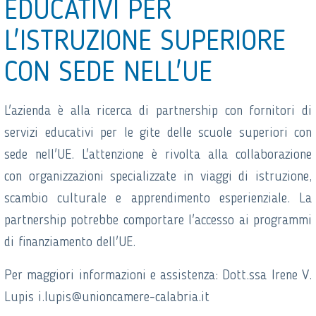
EDUCATIVI PER
L'ISTRUZIONE SUPERIORE
CON SEDE NELL'UE
L'azienda è alla ricerca di partnership con fornitori di
servizi educativi per le gite delle scuole superiori con
sede nell'UE. L'attenzione è rivolta alla collaborazione
con organizzazioni specializzate in viaggi di istruzione,
scambio culturale e apprendimento esperienziale. La
partnership potrebbe comportare l'accesso ai programmi
di finanziamento dell'UE.
Per maggiori informazioni e assistenza: Dott.ssa Irene V.
Lupis i.lupis@unioncamere-calabria.it