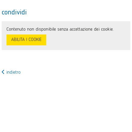
condividi
Contenuto non disponibile senza accettazione dei cookie.
ABILITA I COOKIE
indietro