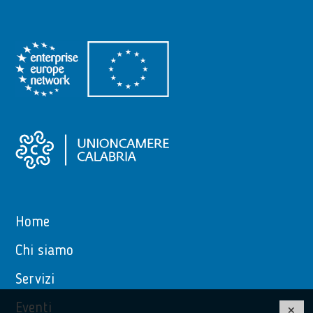
Home
Chi siamo
Servizi
Eventi