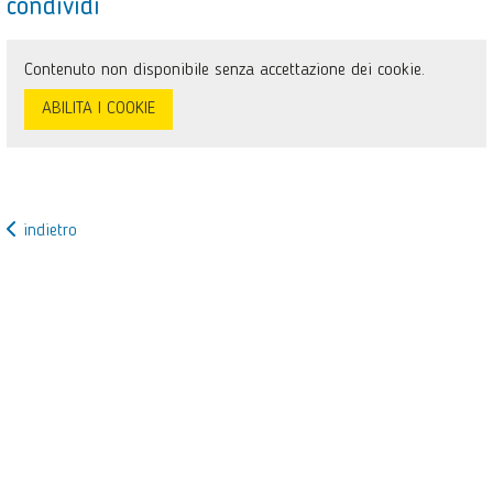
condividi
Contenuto non disponibile senza accettazione dei cookie.
ABILITA I COOKIE
indietro