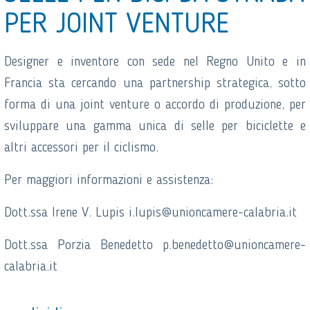
PER JOINT VENTURE
Designer e inventore con sede nel Regno Unito e in
Francia sta cercando una partnership strategica, sotto
forma di una joint venture o accordo di produzione, per
sviluppare una gamma unica di selle per biciclette e
altri accessori per il ciclismo.
Per maggiori informazioni e assistenza:
Dott.ssa Irene V. Lupis i.lupis@unioncamere-calabria.it
Dott.ssa Porzia Benedetto p.benedetto@unioncamere-
calabria.it