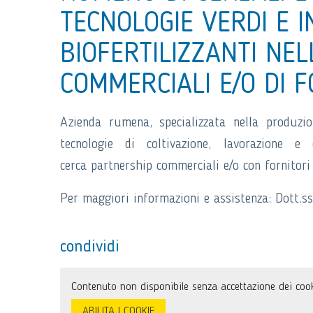
TECNOLOGIE VERDI E I
BIOFERTILIZZANTI NEL
COMMERCIALI E/O DI 
Azienda rumena, specializzata nella produzio
tecnologie di coltivazione, lavorazione e 
cerca partnership commerciali e/o con fornitori
Per maggiori informazioni e assistenza: Dott.ss
condividi
Contenuto non disponibile senza accettazione dei cook
ABILITA I COOKIE