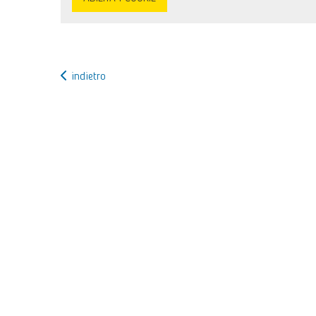
indietro