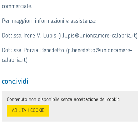
commerciale.
Per maggiori informazioni e assistenza:
Dott.ssa Irene V. Lupis (i.lupis@unioncamere-calabria.it)
Dott.ssa Porzia Benedetto (p.benedetto@unioncamere-
calabria.it)
condividi
Contenuto non disponibile senza accettazione dei cookie.
ABILITA I COOKIE