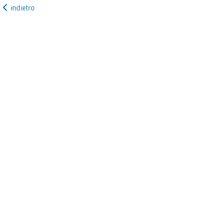
indietro