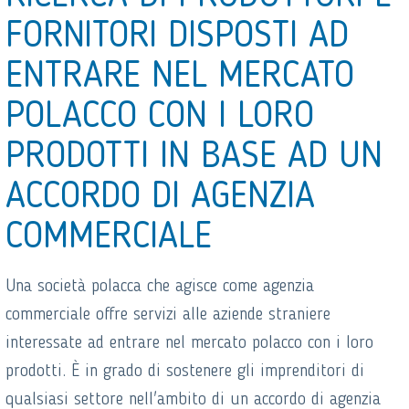
FORNITORI DISPOSTI AD
ENTRARE NEL MERCATO
POLACCO CON I LORO
PRODOTTI IN BASE AD UN
ACCORDO DI AGENZIA
COMMERCIALE
Una società polacca che agisce come agenzia
commerciale offre servizi alle aziende straniere
interessate ad entrare nel mercato polacco con i loro
prodotti. È in grado di sostenere gli imprenditori di
qualsiasi settore nell'ambito di un accordo di agenzia