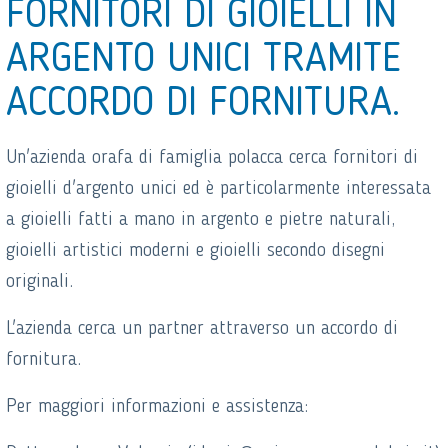
FORNITORI DI GIOIELLI IN
ARGENTO UNICI TRAMITE
ACCORDO DI FORNITURA.
Un'azienda orafa di famiglia polacca cerca fornitori di
gioielli d'argento unici ed è particolarmente interessata
a gioielli fatti a mano in argento e pietre naturali,
gioielli artistici moderni e gioielli secondo disegni
originali.
L'azienda cerca un partner attraverso un accordo di
fornitura.
Per maggiori informazioni e assistenza: