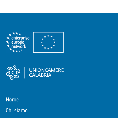
Home
Chi siamo