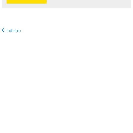
indietro