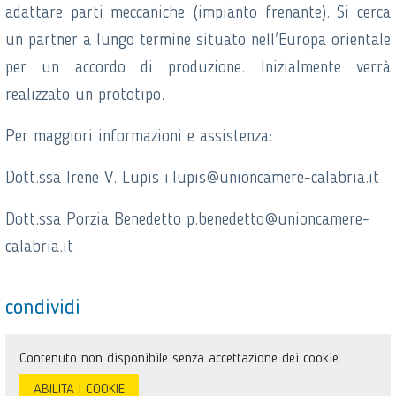
adattare parti meccaniche (impianto frenante). Si cerca
un partner a lungo termine situato nell'Europa orientale
per un accordo di produzione. Inizialmente verrà
realizzato un prototipo.
Per maggiori informazioni e assistenza:
Dott.ssa Irene V. Lupis i.lupis@unioncamere-calabria.it
Dott.ssa Porzia Benedetto p.benedetto@unioncamere-
calabria.it
condividi
Contenuto non disponibile senza accettazione dei cookie.
ABILITA I COOKIE