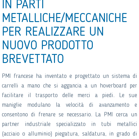
IN PARTI
METALLICHE/MECCANICHE
PER REALIZZARE UN
NUOVO PRODOTTO
BREVETTATO
PMI francese ha inventato e progettato un sistema di
carrelli a mano che si aggancia a un hoverboard per
facilitare il trasporto delle merci a piedi. Le sue
maniglie modulano la velocità di avanzamento e
consentono di frenare se necessario. La PMI cerca un
partner industriale specializzato in tubi metallici
(acciaio o alluminio) piegatura, saldatura, in grado di