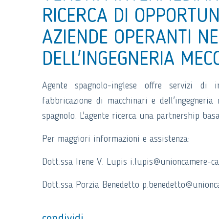
RICERCA DI OPPORTUN
AZIENDE OPERANTI NE
DELL'INGEGNERIA MEC
Agente spagnolo-inglese offre servizi di i
fabbricazione di macchinari e dell'ingegneria
spagnolo. L'agente ricerca una partnership bas
Per maggiori informazioni e assistenza:
Dott.ssa Irene V. Lupis i.lupis@unioncamere-cal
Dott.ssa Porzia Benedetto p.benedetto@unionca