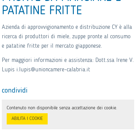
PATATINE FRITTE
Azienda di approvvigionamento e distribuzione CY è alla
ricerca di produttori di miele, zuppe pronte al consumo
e patatine fritte per il mercato giapponese.
Per maggiori informazioni e assistenza: Dott.ssa Irene V.
Lupis i.lupis@unioncamere-calabria.it
condividi
Contenuto non disponibile senza accettazione dei cookie.
ABILITA I COOKIE