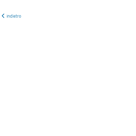
indietro