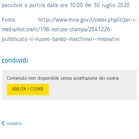
possibile a partire dalle ore 10.00 del 30 luglio 2020.
Fonte: https://www.mise.gov.it/index.php/it/per-i-
media/notizie/it/198-notizie-stampa/2041226-
pubblicato-il-nuovo-bando-macchinari-innovativi
condividi
Contenuto non disponibile senza accettazione dei cookie.
ABILITA I COOKIE
indietro