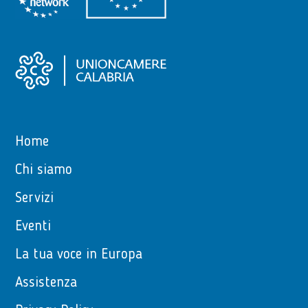
Home
Chi siamo
Servizi
Eventi
La tua voce in Europa
Assistenza