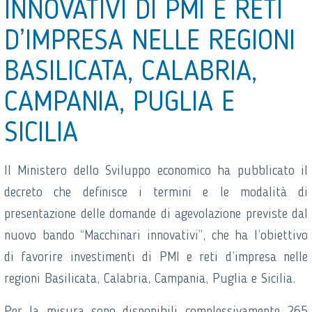
INNOVATIVI DI PMI E RETI
D’IMPRESA NELLE REGIONI
BASILICATA, CALABRIA,
CAMPANIA, PUGLIA E
SICILIA
Il Ministero dello Sviluppo economico ha pubblicato il
decreto che definisce i termini e le modalità di
presentazione delle domande di agevolazione previste dal
nuovo bando “Macchinari innovativi”, che ha l’obiettivo
di favorire investimenti di PMI e reti d’impresa nelle
regioni Basilicata, Calabria, Campania, Puglia e Sicilia.