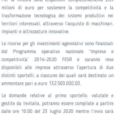
Per la misura sono disponibili complessivamente 265
milioni di euro per sostenere la competitività e la
trasformazione tecnologica dei sistemi produttivi nei
territori interessati, attraverso l’acquisto di macchinari,
impianti e attrezzature innovative.
Le risorse per gli investimenti agevolativi sono finanziati
dal Programma operativo nazionale “Imprese e
competitività” 2014-2020 FESR e saranno rese
disponibili alle imprese attraverso l’apertura di due
distinti sportelli, a ciascuno dei quali sarà destinato un
ammontare pari a euro 132.500.000,00.
Le domande relative al primo sportello, valutate e
gestite da Invitalia, potranno essere compilate a partire
dalle ore 10.00 del 23 luglio 2020 mentre l’invio sarà