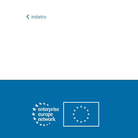
indietro