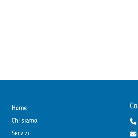
Co
Home
Chi siamo
Servizi