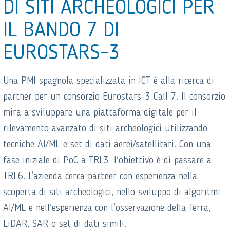
DI SITI ARCHEOLOGICI PER
IL BANDO 7 DI
EUROSTARS-3
Una PMI spagnola specializzata in ICT è alla ricerca di
partner per un consorzio Eurostars-3 Call 7. Il consorzio
mira a sviluppare una piattaforma digitale per il
rilevamento avanzato di siti archeologici utilizzando
tecniche AI/ML e set di dati aerei/satellitari. Con una
fase iniziale di PoC a TRL3, l'obiettivo è di passare a
TRL6. L'azienda cerca partner con esperienza nella
scoperta di siti archeologici, nello sviluppo di algoritmi
AI/ML e nell'esperienza con l'osservazione della Terra,
LiDAR, SAR o set di dati simili.