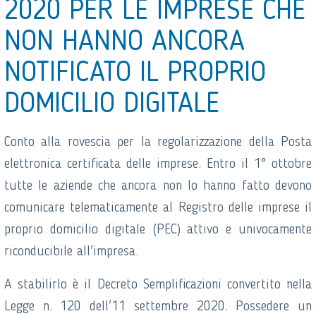
2020 PER LE IMPRESE CHE
NON HANNO ANCORA
NOTIFICATO IL PROPRIO
DOMICILIO DIGITALE
Conto alla rovescia per la regolarizzazione della Posta
elettronica certificata delle imprese. Entro il 1° ottobre
tutte le aziende che ancora non lo hanno fatto devono
comunicare telematicamente al Registro delle imprese il
proprio domicilio digitale (PEC) attivo e univocamente
riconducibile all'impresa.
A stabilirlo è il Decreto Semplificazioni convertito nella
Legge n. 120 dell'11 settembre 2020. Possedere un