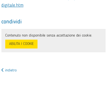
digitale.htm
condividi
Contenuto non disponibile senza accettazione dei cookie.
ABILITA I COOKIE
indietro