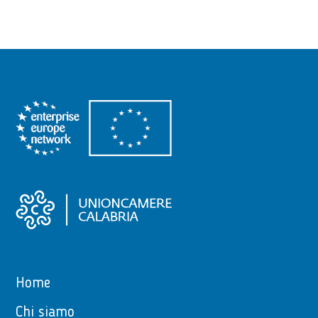
Home
Chi siamo