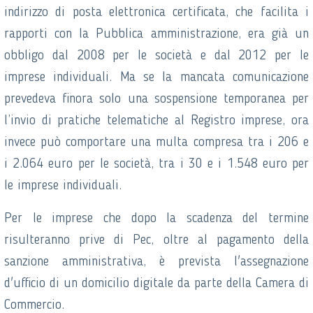
indirizzo di posta elettronica certificata, che facilita i
rapporti con la Pubblica amministrazione, era già un
obbligo dal 2008 per le società e dal 2012 per le
imprese individuali. Ma se la mancata comunicazione
prevedeva finora solo una sospensione temporanea per
l’invio di pratiche telematiche al Registro imprese, ora
invece può comportare una multa compresa tra i 206 e
i 2.064 euro per le società, tra i 30 e i 1.548 euro per
le imprese individuali.
Per le imprese che dopo la scadenza del termine
risulteranno prive di Pec, oltre al pagamento della
sanzione amministrativa, è prevista l'assegnazione
d'ufficio di un domicilio digitale da parte della Camera di
Commercio.