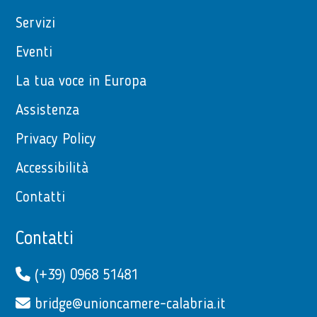
Servizi
Eventi
La tua voce in Europa
Assistenza
Privacy Policy
Accessibilità
Contatti
Contatti
(+39) 0968 51481
bridge@unioncamere-calabria.it