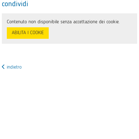
condividi
Contenuto non disponibile senza accettazione dei cookie.
ABILITA I COOKIE
indietro