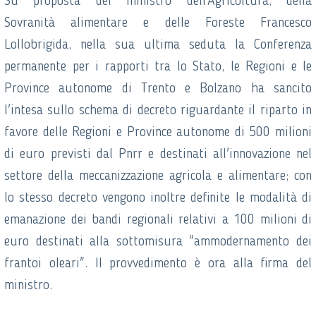
Su proposta del ministro dell'Agricoltura, della
Sovranità alimentare e delle Foreste Francesco
Lollobrigida, nella sua ultima seduta la Conferenza
permanente per i rapporti tra lo Stato, le Regioni e le
Province autonome di Trento e Bolzano ha sancito
l'intesa sullo schema di decreto riguardante il riparto in
favore delle Regioni e Province autonome di 500 milioni
di euro previsti dal Pnrr e destinati all'innovazione nel
settore della meccanizzazione agricola e alimentare; con
lo stesso decreto vengono inoltre definite le modalità di
emanazione dei bandi regionali relativi a 100 milioni di
euro destinati alla sottomisura "ammodernamento dei
frantoi oleari". Il provvedimento è ora alla firma del
ministro.