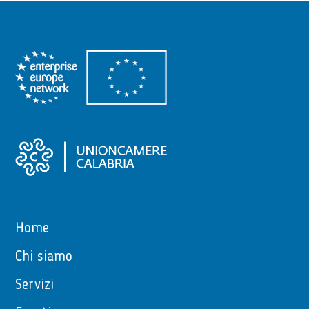
Home
Chi siamo
Servizi