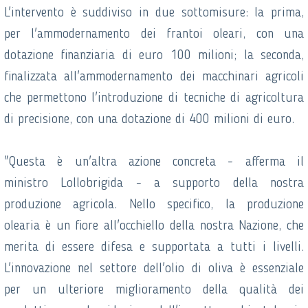
L'intervento è suddiviso in due sottomisure: la prima,
per l'ammodernamento dei frantoi oleari, con una
dotazione finanziaria di euro 100 milioni; la seconda,
finalizzata all'ammodernamento dei macchinari agricoli
che permettono l'introduzione di tecniche di agricoltura
di precisione, con una dotazione di 400 milioni di euro.
"Questa è un'altra azione concreta - afferma il
ministro Lollobrigida - a supporto della nostra
produzione agricola. Nello specifico, la produzione
olearia è un fiore all'occhiello della nostra Nazione, che
merita di essere difesa e supportata a tutti i livelli.
L'innovazione nel settore dell'olio di oliva è essenziale
per un ulteriore miglioramento della qualità dei