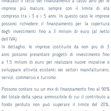
innalzato il tetto del finanziamento a tasso zero per le
imprese più mature, sempre con il limite di età
compreso tra i 3 e i 5 anni. In questo caso le imprese
possono richiedere il finanziamento per la copertura
degli investimenti fino a 3 milioni di euro (al netto
dell’IVA).
In dettaglio, le imprese costituite da non più di 3
anni possono presentare progetti di investimento fino
a 1,5 milioni di euro per realizzare nuove iniziative o
sviluppare attività esistenti nei settori manifatturiero,
servizi, commercio e turismo.
Possono contare su un mix di finanziamento fino al 90%
del totale della spesa ammissibile di cui il contributo a
fondo perduto non può superare il limite del 20%.