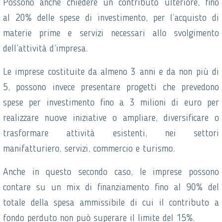
Possono anche chiedere un contributo ulteriore, fino
al 20% delle spese di investimento, per l’acquisto di
materie prime e servizi necessari allo svolgimento
dell’attività d’impresa.
Le imprese costituite da almeno 3 anni e da non più di
5, possono invece presentare progetti che prevedono
spese per investimento fino a 3 milioni di euro per
realizzare nuove iniziative o ampliare, diversificare o
trasformare attività esistenti, nei settori
manifatturiero, servizi, commercio e turismo.
Anche in questo secondo caso, le imprese possono
contare su un mix di finanziamento fino al 90% del
totale della spesa ammissibile di cui il contributo a
fondo perduto non può superare il limite del 15%.