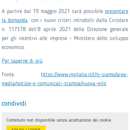
A partire dal 19 maggio 2021 sarà possibile
presentare
la domanda
con i nuovi criteri introdotti dalla Circolare
n. 117378 dell’8 aprile 2021 della Direzione generale
per gli incentivi alle imprese – Ministero dello sviluppo
economico.
Per saperne di più
Fonte:
https://www.invitalia.it/chi-siamo/area-
media/notizie-e-comunicati-stampa/nuova-nito
condividi
Contenuto non disponibile senza accettazione dei cookie.