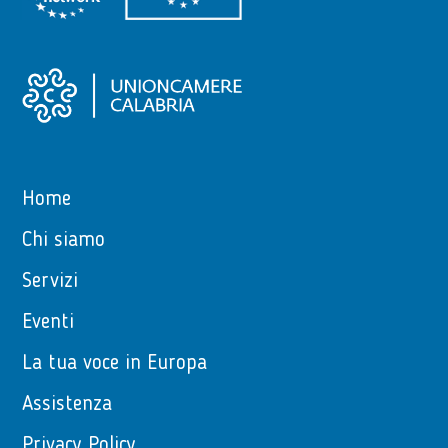
Home
Chi siamo
Servizi
Eventi
La tua voce in Europa
Assistenza
Privacy Policy