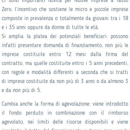
Ci sono importanti novità per Nuove Imprese a Tasso
Zero, l’incentivo che sostiene le micro e piccole imprese
composte in prevalenza o totalmente da giovani tra i 18
e i 35 anni oppure da donne di tutte le età.
Si amplia la platea dei potenziali beneficiari: possono
infatti presentare domanda di finanziamento, non più le
imprese costituite entro 12 mesi dalla firma del
contratto, ma quelle costituite entro i 5 anni precedenti,
con regole e modalità differenti a seconda che si tratti
di imprese costituite da non più di 3 anni o da almeno 3
e da non più di 5.
Cambia anche la forma di agevolazione: viene introdotto
il fondo perduto in combinazione con il rimborso
agevolato, nei limiti delle risorse disponibili e viene