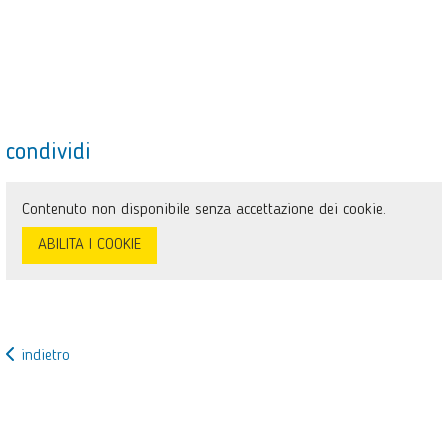
condividi
Contenuto non disponibile senza accettazione dei cookie.
ABILITA I COOKIE
indietro