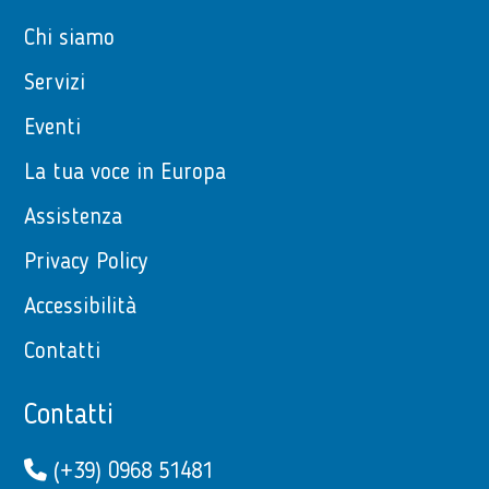
Chi siamo
Servizi
Eventi
La tua voce in Europa
Assistenza
Privacy Policy
Accessibilità
Contatti
Contatti
(+39) 0968 51481