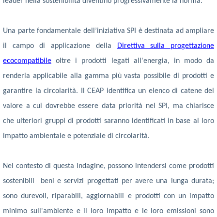
leader nella sostenibilità diventino progressivamente la norma.
Una parte fondamentale dell’iniziativa SPI è destinata ad ampliare
il campo di applicazione della
Direttiva sulla progettazione
ecocompatibile
oltre i prodotti legati all'energia, in modo da
renderla applicabile alla gamma più vasta possibile di prodotti e
garantire la circolarità. Il CEAP identifica un elenco di catene del
valore a cui dovrebbe essere data priorità nel SPI, ma chiarisce
che ulteriori gruppi di prodotti saranno identificati in base al loro
impatto ambientale e potenziale di circolarità.
Nel contesto di questa indagine, possono intendersi come prodotti
sostenibili beni e servizi progettati per avere una lunga durata;
sono durevoli, riparabili, aggiornabili e prodotti con un impatto
minimo sull'ambiente e il loro impatto e le loro emissioni sono