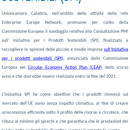
Unioncamere Calabria, nell’ambito delle attività della rete
Enterprise Europe Network, promuove per conto della
Commissione Europea il
sondaggio relativo alla
Consultazione PMI
sull’ Iniziativa per i Prodotti Sostenibili (SPI),
finalizzata a
raccogliere le opinioni delle piccole e medie imprese
sull’Iniziativa
per i prodotti sostenibili (SPI)
, annunciata dalla Commissione
Europea nel
Circular Economy Action Plan (CEAP
) dello scorso
anno e che dovrebbe essere realizzata entro la fine del 2021.
L’Iniziativa SPI ha come obiettivo che i prodotti immessi sul
mercato dell'UE siano senza impatto climatico, al fine di creare
un’economia efficiente sotto il profilo delle risorse e circolare, che
riduca al minimo gli sprechi e che garantisca che le prestazioni dei