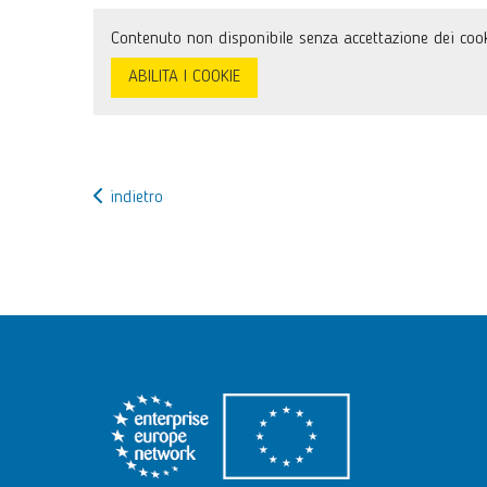
Contenuto non disponibile senza accettazione dei cook
ABILITA I COOKIE
indietro