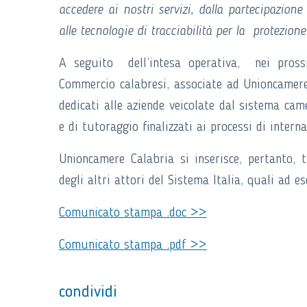
accedere ai nostri servizi, dalla partecipazione
alle tecnologie di tracciabilità per la protezione
A seguito dell’intesa operativa, nei prossi
Commercio calabresi, associate ad Unioncamere
dedicati alle aziende veicolate dal sistema came
e di tutoraggio finalizzati ai processi di intern
Unioncamere Calabria si inserisce, pertanto, t
degli altri attori del Sistema Italia, quali ad 
Comunicato stampa .doc >>
Comunicato stampa .pdf >>
condividi