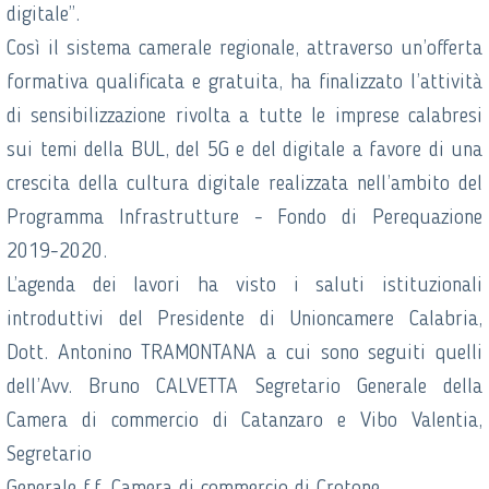
digitale”.
Così il sistema camerale regionale, attraverso un’offerta
formativa qualificata e gratuita, ha finalizzato l’attività
di sensibilizzazione rivolta a tutte le imprese calabresi
sui temi della BUL, del 5G e del digitale a favore di una
crescita della cultura digitale realizzata nell’ambito del
Programma Infrastrutture - Fondo di Perequazione
2019-2020.
L’agenda dei lavori ha visto i saluti istituzionali
introduttivi del Presidente di Unioncamere Calabria,
Dott. Antonino TRAMONTANA a cui sono seguiti quelli
dell’Avv. Bruno CALVETTA Segretario Generale della
Camera di commercio di Catanzaro e Vibo Valentia,
Segretario