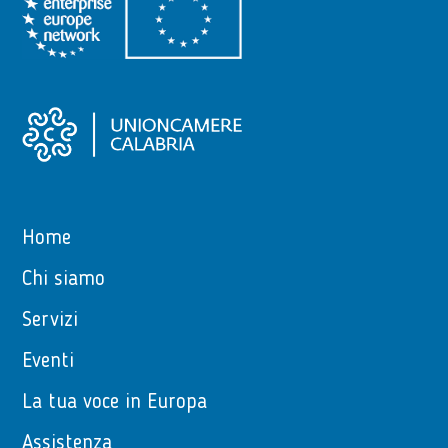
Home
Chi siamo
Servizi
Eventi
La tua voce in Europa
Assistenza