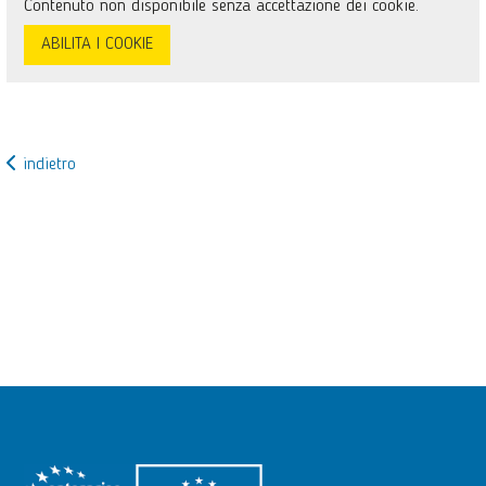
Contenuto non disponibile senza accettazione dei cookie.
ABILITA I COOKIE
indietro