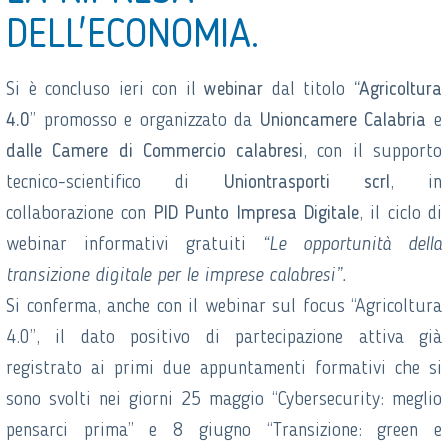
DELL'ECONOMIA.
Si è concluso ieri con il
webinar
dal titolo
“Agricoltura
4.0
” promosso e organizzato da
Unioncamere Calabria
e
dalle Camere di Commercio calabresi
, con il supporto
tecnico-scientifico di
Uniontrasporti scrl
, in
collaborazione con
PID Punto Impresa Digitale
, il ciclo di
webinar informativi gratuiti
“Le opportunità della
transizione digitale per le imprese calabresi”.
Si conferma, anche con il webinar sul focus “Agricoltura
4.0”, il dato positivo di partecipazione attiva già
registrato ai primi due appuntamenti formativi che si
sono svolti nei giorni 25 maggio “Cybersecurity: meglio
pensarci prima” e 8 giugno “Transizione: green e