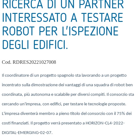
RICERCA DI UN PARTNER
INTERESSATO A TESTARE
ROBOT PER L'ISPEZIONE
DEGLI EDIFICI.
Cod. RDRES20221027008
Il coordinatore di un progetto spagnolo sta lavorando a un progetto
incentrato sulla dimostrazione dei vantaggi di una squadra di robot ben
coordinata, più autonoma e scalabile per diversi compiti. Il consorzio sta
cercando un'impresa, con edifici, per testare le tecnologie proposte.
L'impresa diventerà membro a pieno titolo del consorzio con il 75% dei
costi finanziati. Il progetto verrà presentato a HORIZON-CL4-2022-
DIGITAL-EMERGING-02-07.