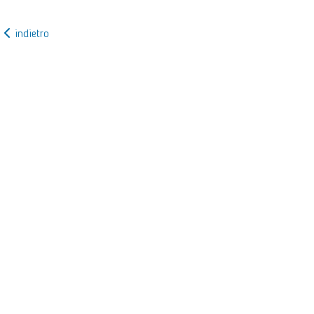
indietro