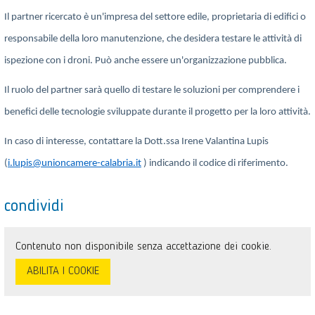
Il partner ricercato è un'impresa del settore edile, proprietaria di edifici o
responsabile della loro manutenzione, che desidera testare le attività di
ispezione con i droni. Può anche essere un'organizzazione pubblica.
Il ruolo del partner sarà quello di testare le soluzioni per comprendere i
benefici delle tecnologie sviluppate durante il progetto per la loro attività.
In caso di interesse, contattare la Dott.ssa Irene Valantina Lupis
(
i.lupis@unioncamere-calabria.it
) indicando il codice di riferimento.
condividi
Contenuto non disponibile senza accettazione dei cookie.
ABILITA I COOKIE