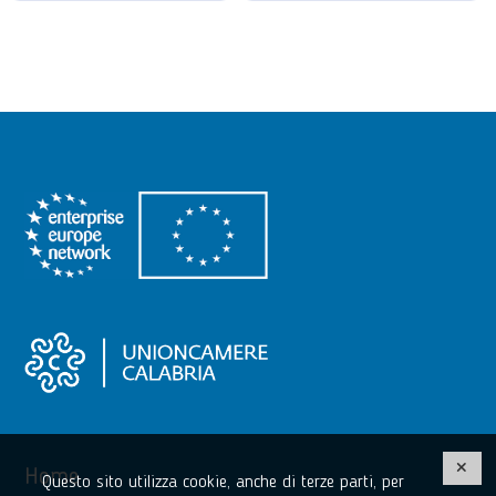
Home
Questo sito utilizza cookie, anche di terze parti, per