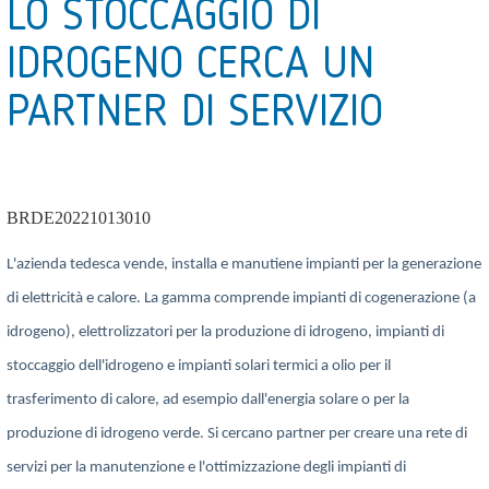
LO STOCCAGGIO DI
IDROGENO CERCA UN
PARTNER DI SERVIZIO
BRDE20221013010
L'azienda tedesca vende, installa e manutiene impianti per la generazione
di elettricità e calore. La gamma comprende impianti di cogenerazione (a
idrogeno), elettrolizzatori per la produzione di idrogeno, impianti di
stoccaggio dell'idrogeno e impianti solari termici a olio per il
trasferimento di calore, ad esempio dall'energia solare o per la
produzione di idrogeno verde. Si cercano partner per creare una rete di
servizi per la manutenzione e l'ottimizzazione degli impianti di