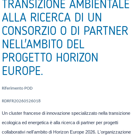
TRANSIZIONE AMBIENTALE
ALLA RICERCA DI UN
CONSORZIO O DI PARTNER
NELL'AMBITO DEL
PROGETTO HORIZON
EUROPE.
Riferimento POD
RDRFR20260526018
Un cluster francese di innovazione specializzato nella transizione
ecologica ed energetica è alla ricerca di partner per progetti
collaborativi nell'ambito di Horizon Europe 2026. L'organizzazione