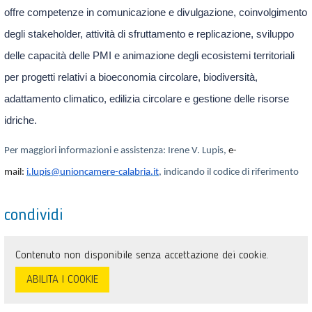
offre competenze in comunicazione e divulgazione, coinvolgimento
degli stakeholder, attività di sfruttamento e replicazione, sviluppo
delle capacità delle PMI e animazione degli ecosistemi territoriali
per progetti relativi a bioeconomia circolare, biodiversità,
adattamento climatico, edilizia circolare e gestione delle risorse
idriche.
Per maggiori informazioni e assistenza: Irene V. Lupis,
e-
mail:
i.lupis@unioncamere-calabria.
it
, indicando il codice di riferimento
condividi
Contenuto non disponibile senza accettazione dei cookie.
ABILITA I COOKIE