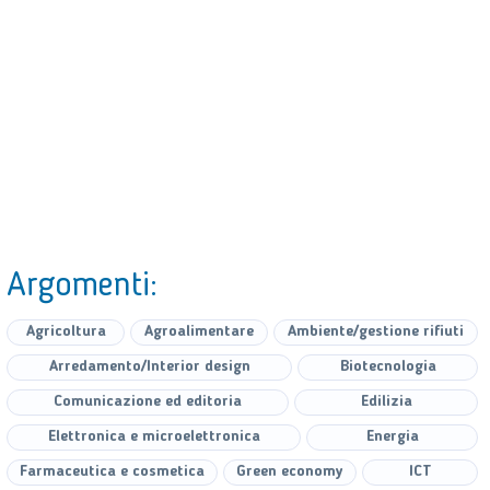
Argomenti:
Agricoltura
Agroalimentare
Ambiente/gestione rifiuti
Arredamento/Interior design
Biotecnologia
Comunicazione ed editoria
Edilizia
Elettronica e microelettronica
Energia
Farmaceutica e cosmetica
Green economy
ICT