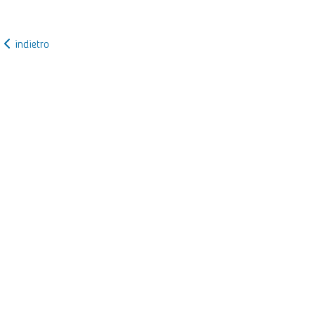
indietro