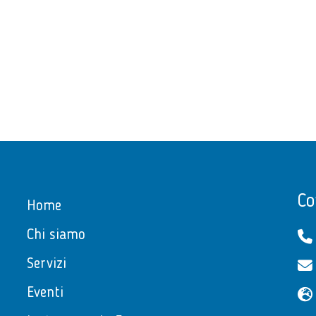
Co
Home
Chi siamo
Servizi
Eventi