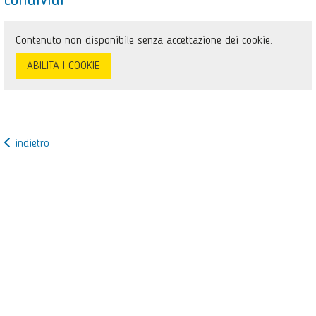
condividi
Contenuto non disponibile senza accettazione dei cookie.
ABILITA I COOKIE
indietro