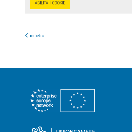
ABILITA I COOKIE
indietro