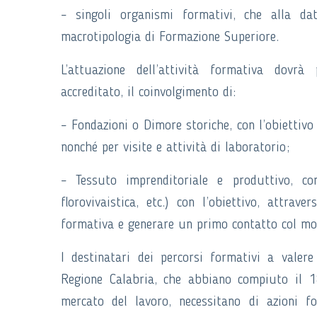
– singoli organismi formativi, che alla dat
macrotipologia di Formazione Superiore.
L’attuazione dell’attività formativa dovrà
accreditato, il coinvolgimento di:
– Fondazioni o Dimore storiche, con l’obiettivo 
nonché per visite e attività di laboratorio;
– Tessuto imprenditoriale e produttivo, com
florovivaistica, etc.) con l’obiettivo, attrave
formativa e generare un primo contatto col mo
I destinatari dei percorsi formativi a valere
Regione Calabria, che abbiano compiuto il 1
mercato del lavoro, necessitano di azioni f