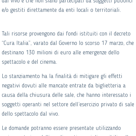
dal vivo e che non siano partecipati da soggetti pubblici
e/o gestiti direttamente da enti locali o territoriali.
Tali risorse provengono dai fondi istituiti con il decreto
“Cura Italia”, varato dal Governo lo scorso 17 marzo, che
destinano 130 milioni di euro alle emergenze dello
spettacolo e del cinema.
Lo stanziamento ha la finalità di mitigare gli effetti
negativi dovuti alle mancate entrate da biglietteria a
causa della chiusura delle sale, che hanno interessato i
soggetti operanti nel settore dell’esercizio privato di sale
dello spettacolo dal vivo.
Le domande potranno essere presentate utilizzando