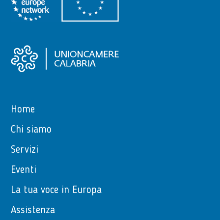
Home
Chi siamo
Servizi
Eventi
La tua voce in Europa
Assistenza