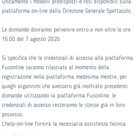
unicamente i modelli predisposti e resi disponibili sulla
piattaforma on-line dalla Direzione Generale Spettacolo.
Le domande dovranno pervenire entro e non oltre le ore
16:00 del 7 agosto 2020.
Si specifica che le credenziali di accesso alla piattaforma
Fusonline saranno rilasciate al momento della
registrazione nella piattaforma medesima mentre, per
quegli organismi che avessero già inoltrato precedenti
domande utilizzando la piattaforma Fusonline, le
credenziali di accesso resteranno le stesse già in loro
possesso.
L’help-on-line fornirà la necessaria assistenza tecnica.