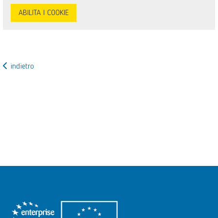
ABILITA I COOKIE
indietro