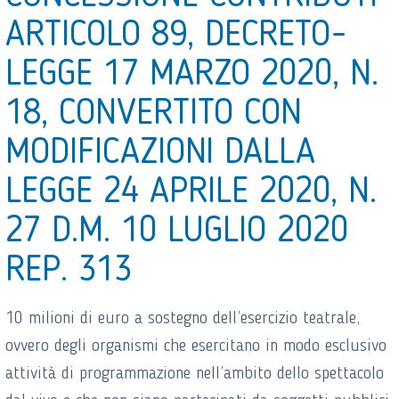
ARTICOLO 89, DECRETO-
LEGGE 17 MARZO 2020, N.
18, CONVERTITO CON
MODIFICAZIONI DALLA
LEGGE 24 APRILE 2020, N.
27 D.M. 10 LUGLIO 2020
REP. 313
10 milioni di euro a sostegno dell’esercizio teatrale,
ovvero degli organismi che esercitano in modo esclusivo
attività di programmazione nell’ambito dello spettacolo