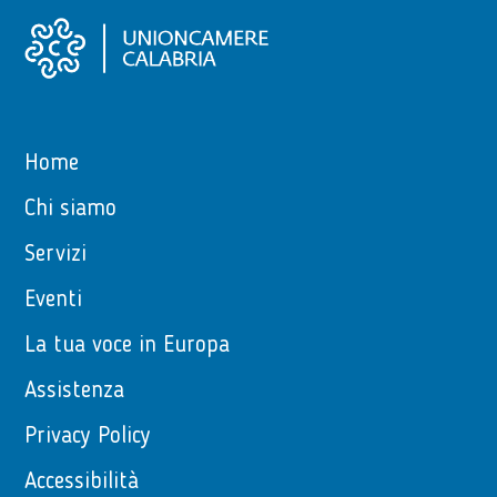
Home
Chi siamo
Servizi
Eventi
La tua voce in Europa
Assistenza
Privacy Policy
Accessibilità