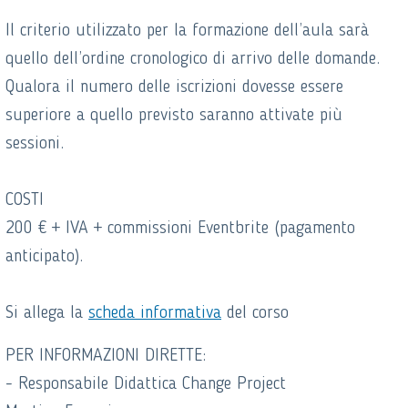
Il criterio utilizzato per la formazione dell’aula sarà
quello dell’ordine cronologico di arrivo delle domande.
Qualora il numero delle iscrizioni dovesse essere
superiore a quello previsto saranno attivate più
sessioni.
COSTI
200 € + IVA + commissioni Eventbrite (pagamento
anticipato).
Si allega la
scheda informativa
del corso
PER INFORMAZIONI DIRETTE:
- Responsabile Didattica Change Project