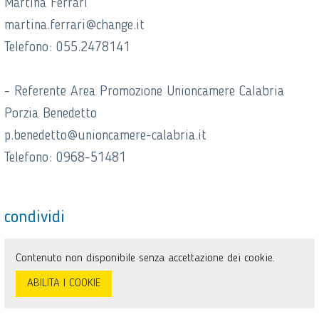
Martina Ferrari
martina.ferrari@change.it
Telefono: 055.2478141
- Referente Area Promozione Unioncamere Calabria
Porzia Benedetto
p.benedetto@unioncamere-calabria.it
Telefono: 0968-51481
condividi
Contenuto non disponibile senza accettazione dei cookie.
ABILITA I COOKIE