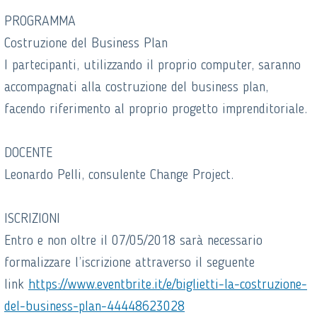
PROGRAMMA
Costruzione del Business Plan
I partecipanti, utilizzando il proprio computer, saranno
accompagnati alla costruzione del business plan,
facendo riferimento al proprio progetto imprenditoriale.
DOCENTE
Leonardo Pelli, consulente Change Project.
ISCRIZIONI
Entro e non oltre il
07/05/2018
sarà necessario
formalizzare l’iscrizione attraverso il seguente
link
https://www.eventbrite.it/e/biglietti-la-costruzione-
del-business-plan-44448623028