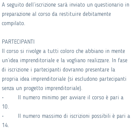
A seguito dell’iscrizione sarà inviato un questionario in
preparazione al corso da restituire debitamente
compilato.
PARTECIPANTI
Il corso si rivolge a tutti coloro che abbiano in mente
un’idea imprenditoriale e la vogliano realizzare. In fase
di iscrizione i partecipanti dovranno presentare la
propria idea imprenditoriale (si escludono partecipanti
senza un progetto imprenditoriale).
• Il numero minimo per avviare il corso è pari a
10.
• Il numero massimo di iscrizioni possibili è pari a
14.