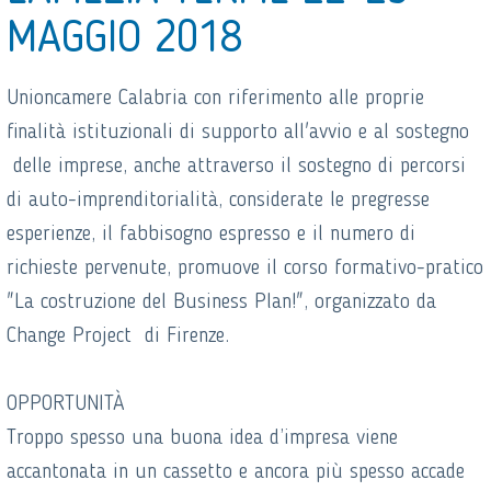
MAGGIO 2018
Unioncamere Calabria con riferimento alle proprie
finalità istituzionali di supporto all'avvio e al sostegno
delle imprese, anche attraverso il sostegno di percorsi
di auto-imprenditorialità, considerate le pregresse
esperienze, il fabbisogno espresso e il numero di
richieste pervenute, promuove il corso formativo-pratico
"La costruzione del Business Plan!", organizzato da
Change Project di Firenze.
OPPORTUNITÀ
Troppo spesso una buona idea d’impresa viene
accantonata in un cassetto e ancora più spesso accade