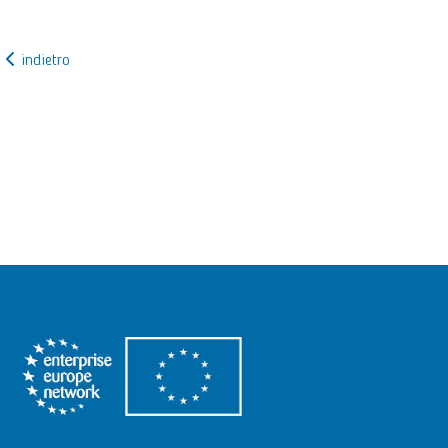
indietro