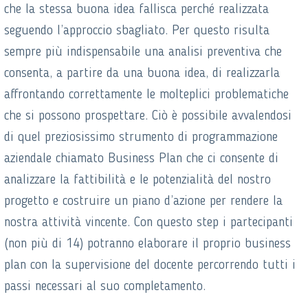
che la stessa buona idea fallisca perché realizzata
seguendo l’approccio sbagliato. Per questo risulta
sempre più indispensabile una analisi preventiva che
consenta, a partire da una buona idea, di realizzarla
affrontando correttamente le molteplici problematiche
che si possono prospettare. Ciò è possibile avvalendosi
di quel preziosissimo strumento di programmazione
aziendale chiamato Business Plan che ci consente di
analizzare la fattibilità e le potenzialità del nostro
progetto e costruire un piano d’azione per rendere la
nostra attività vincente. Con questo step i partecipanti
(non più di 14) potranno elaborare il proprio business
plan con la supervisione del docente percorrendo tutti i
passi necessari al suo completamento.